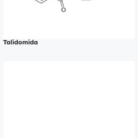
Talidomida