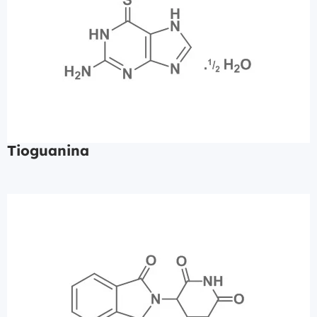
Tioguanina